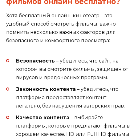
фильмов онлайн бесплатно?
Хотя бесплатный онлайн-кинотеатр – это
удобный способ смотреть фильмы, важно
помнить несколько важных факторов для
безопасного и комфортного просмотра:
Безопасность
– убедитесь, что сайт, на
котором вы смотрите фильмы, защищен от
вирусов и вредоносных программ.
Законность контента
– убедитесь, что
платформа предоставляет контент
легально, без нарушения авторских прав.
Качество контента
– выбирайте
платформы, которые предлагают фильмы в
хорошем качестве. HD или Full HD фильмы