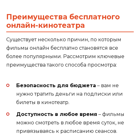
Преимущества бесплатного
онлайн-кинотеатра
Существует несколько причин, по которым
фильмы онлайн бесплатно становятся все
более популярными. Рассмотрим ключевые
преимущества такого способа просмотра:
Безопасность для бюджета
– вам не
нужно тратить деньги на подписки или
билеты в кинотеатр.
Доступность в любое время
– фильмы
можно смотреть в любое время суток, не
привязываясь к расписанию сеансов.