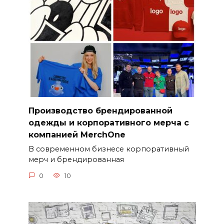
Производство брендированной
одежды и корпоративного мерча с
компанией MerchOne
В современном бизнесе корпоративный
мерч и брендированная
0
10