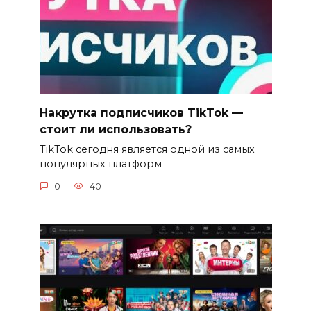
Накрутка подписчиков TikTok —
стоит ли использовать?
TikTok сегодня является одной из самых
популярных платформ
0
40