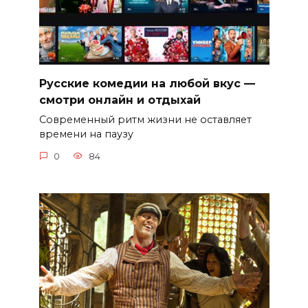
Русские комедии на любой вкус —
смотри онлайн и отдыхай
Современный ритм жизни не оставляет
времени на паузу
0
84