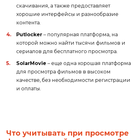
скачивания, а также предоставляет
хорошие интерфейсы и разнообразие
контента.
Putlocker
– популярная платформа, на
которой можно найти тысячи фильмов и
сериалов для бесплатного просмотра.
SolarMovie
– еще одна хорошая платформа
для просмотра фильмов в высоком
качестве, без необходимости регистрации
и оплаты.
Что учитывать при просмотре