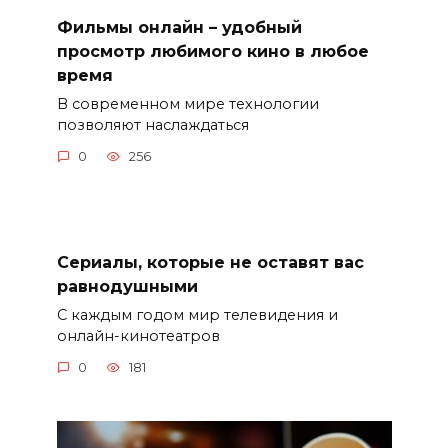
Фильмы онлайн – удобный
просмотр любимого кино в любое
время
В современном мире технологии
позволяют наслаждаться
0
256
Сериалы, которые не оставят вас
равнодушными
С каждым годом мир телевидения и
онлайн-кинотеатров
0
181