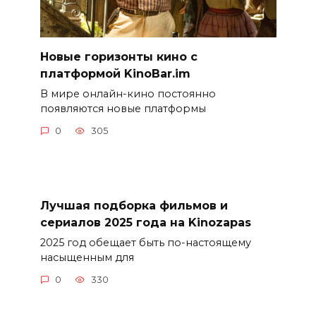
Новые горизонты кино с
платформой KinoBar.im
В мире онлайн-кино постоянно
появляются новые платформы
0
305
Лучшая подборка фильмов и
сериалов 2025 года на Kinozapas
2025 год обещает быть по-настоящему
насыщенным для
0
330