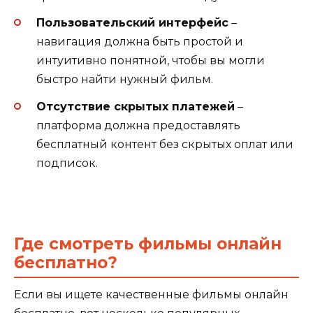
Пользовательский интерфейс
–
навигация должна быть простой и
интуитивно понятной, чтобы вы могли
быстро найти нужный фильм.
Отсутствие скрытых платежей
–
платформа должна предоставлять
бесплатный контент без скрытых оплат или
подписок.
Где смотреть фильмы онлайн
бесплатно?
Если вы ищете качественные фильмы онлайн