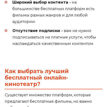
Широкий выбор контента
– на
большинстве бесплатных платформ есть
фильмы разных жанров и для любой
аудитории.
Отсутствие подписки
– вам не нужно
подписываться на платные услуги, чтобы
наслаждаться качественным контентом.
Как выбрать лучший
бесплатный онлайн-
кинотеатр?
Существует множество платформ, которые
предлагают бесплатные фильмы, но важно