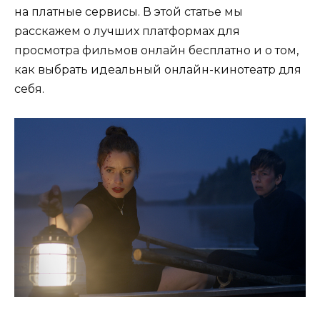
на платные сервисы. В этой статье мы
расскажем о лучших платформах для
просмотра фильмов онлайн бесплатно и о том,
как выбрать идеальный онлайн-кинотеатр для
себя.