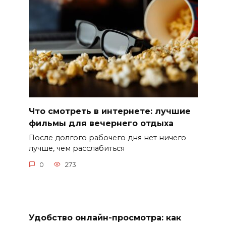
Что смотреть в интернете: лучшие
фильмы для вечернего отдыха
После долгого рабочего дня нет ничего
лучше, чем расслабиться
0
273
Удобство онлайн-просмотра: как