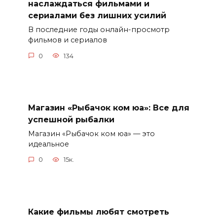
наслаждаться фильмами и
сериалами без лишних усилий
В последние годы онлайн-просмотр
фильмов и сериалов
0
134
Магазин «Рыбачок ком юа»: Все для
успешной рыбалки
Магазин «Рыбачок ком юа» — это
идеальное
0
15к.
Какие фильмы любят смотреть