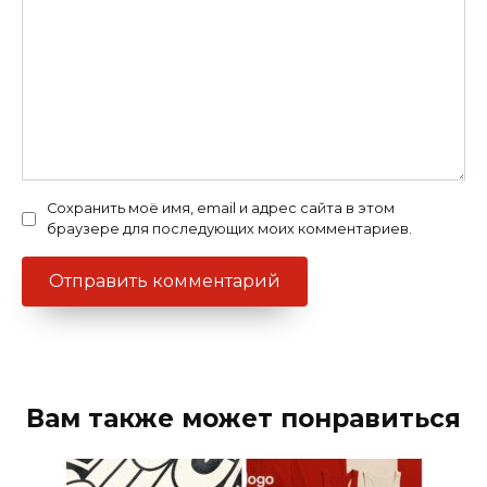
Сохранить моё имя, email и адрес сайта в этом
браузере для последующих моих комментариев.
Вам также может понравиться