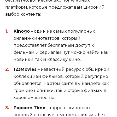
бесплатно, вот несколько популярных
платформ, которые предложат вам широкий
выбор контента:
Kinogo
– один из самых популярных
онлайн-кинотеатров, который
предоставляет бесплатный доступ к
фильмам и сериалам. Тут можно найти как
новинки, так и классику кино.
123Movies
– известный ресурс с обширной
коллекцией фильмов, который регулярно
обновляется. На этом сайте вы найдете как
громкие новинки, так и старые фильмы в
хорошем качестве.
Popcorn Time
– торрент-кинотеатр,
который позволяет смотреть фильмы без