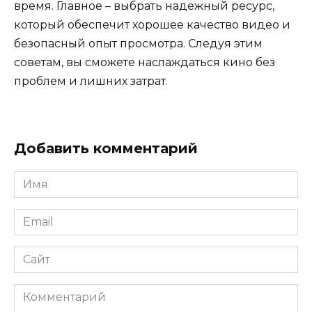
время. Главное – выбрать надежный ресурс,
который обеспечит хорошее качество видео и
безопасный опыт просмотра. Следуя этим
советам, вы сможете наслаждаться кино без
проблем и лишних затрат.
Добавить комментарий
Имя
*
Email
*
Сайт
Комментарий