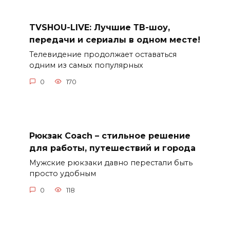
TVSHOU-LIVE: Лучшие ТВ-шоу,
передачи и сериалы в одном месте!
Телевидение продолжает оставаться
одним из самых популярных
0
170
Рюкзак Coach – стильное решение
для работы, путешествий и города
Мужские рюкзаки давно перестали быть
просто удобным
0
118