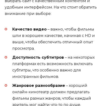
выбрать сайт с качественным контентом и
удобным интерфейсом. На что стоит обратить
внимание при выборе:
Качество видео
– важно, чтобы фильмы
шли в хорошем качестве, начиная с HD и
выше, чтобы обеспечить отличный опыт
просмотра.
Доступность субтитров
– на некоторых
платформах есть возможность включать
субтитры, что особенно важно для
иностранных фильмов.
Жанровое разнообразие
– хороший
онлайн-кинотеатр должен предлагать
фильмы разных жанров, чтобы каждый
зритель мог найти что-то по душе.